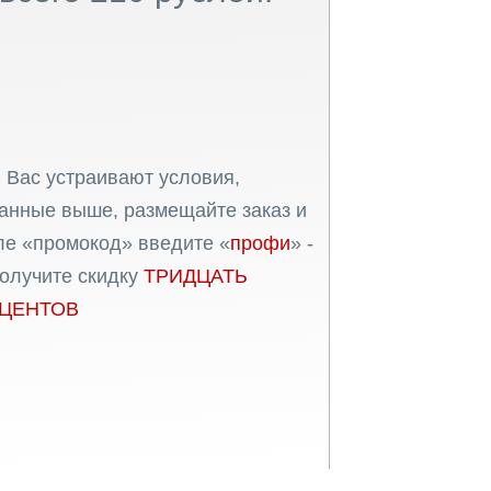
 Вас устраивают условия,
анные выше, размещайте заказ и
ле «промокод» введите «
профи
» -
олучите скидку
ТРИДЦАТЬ
ЦЕНТОВ