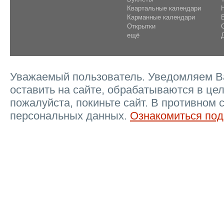
Квартальные календари
Карманные календари
Открытки
ещё
Уважаемый пользователь. Уведомляем Ва
оставить на сайте, обрабатываются в цел
пожалуйста, покиньте сайт. В противном 
персональных данных.
Ознакомиться под