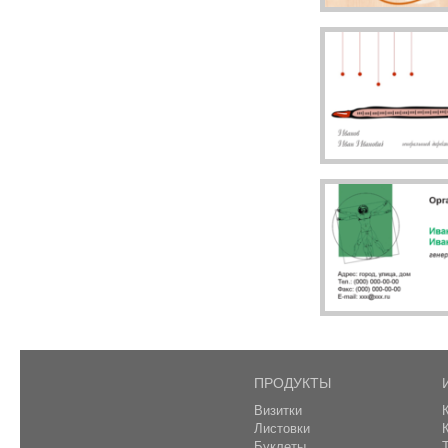
ПРОДУКТЫ
Визитки
Листовки
Буклеты