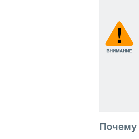
Почему