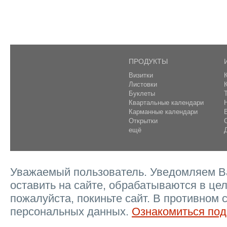
ПРОДУКТЫ
Визитки
Листовки
Буклеты
Квартальные календари
Карманные календари
Открытки
ещё
Уважаемый пользователь. Уведомляем Ва
оставить на сайте, обрабатываются в цел
пожалуйста, покиньте сайт. В противном 
персональных данных.
Ознакомиться под